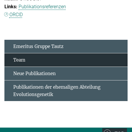
Publikationsreferenzen
ORCID
Emeritus Gruppe Tautz
Team
Neue Publikationen
Publikationen der ehemaligen Abteilung
Evolutionsgenetik