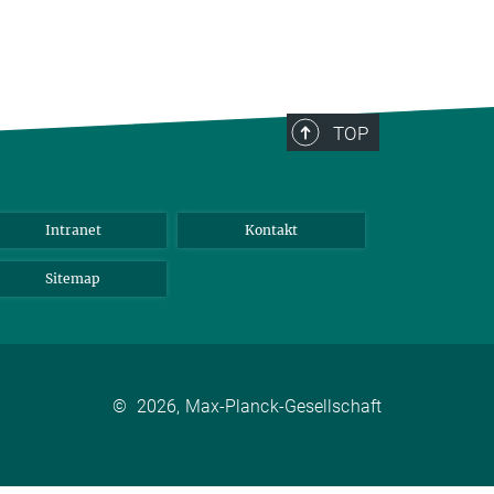
TOP
Intranet
Kontakt
Sitemap
©
2026, Max-Planck-Gesellschaft