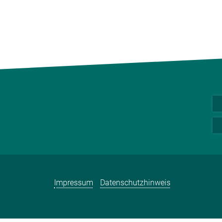
Impressum
Datenschutzhinweis