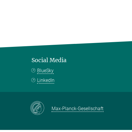
Social Media
BlueSky
LinkedIn
Max-Planck-Gesellschaft