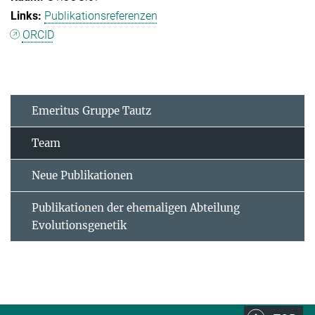
Publikationsreferenzen
ORCID
Emeritus Gruppe Tautz
Team
Neue Publikationen
Publikationen der ehemaligen Abteilung
Evolutionsgenetik