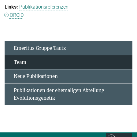
Publikationsreferenzen
ORCID
Emeritus Gruppe Tautz
Team
Neue Publikationen
Publikationen der ehemaligen Abteilung
Evolutionsgenetik