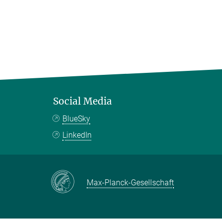
Social Media
BlueSky
LinkedIn
Max-Planck-Gesellschaft