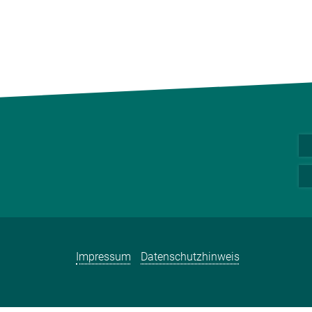
Impressum
Datenschutzhinweis