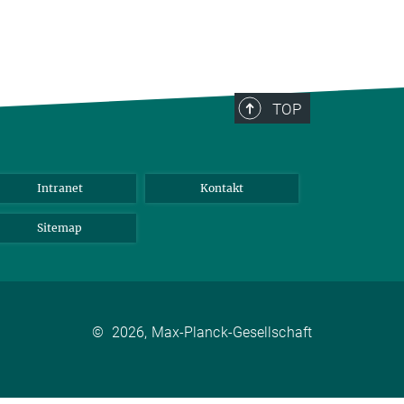
TOP
Intranet
Kontakt
Sitemap
©
2026, Max-Planck-Gesellschaft