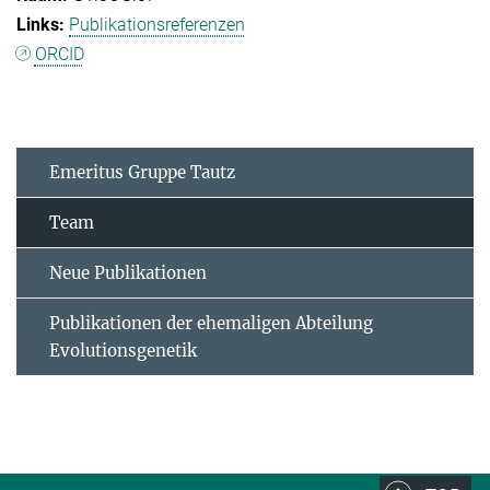
Publikationsreferenzen
ORCID
Emeritus Gruppe Tautz
Team
Neue Publikationen
Publikationen der ehemaligen Abteilung
Evolutionsgenetik