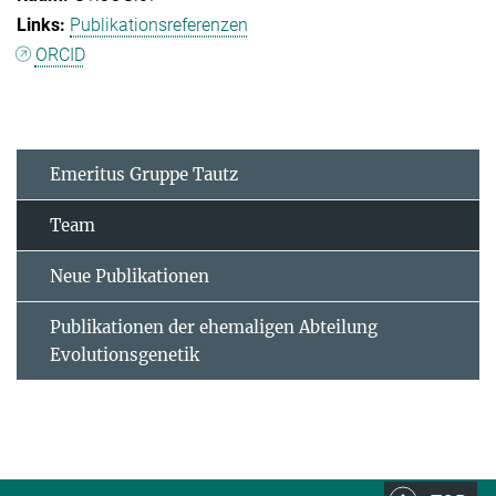
Publikationsreferenzen
ORCID
Emeritus Gruppe Tautz
Team
Neue Publikationen
Publikationen der ehemaligen Abteilung
Evolutionsgenetik