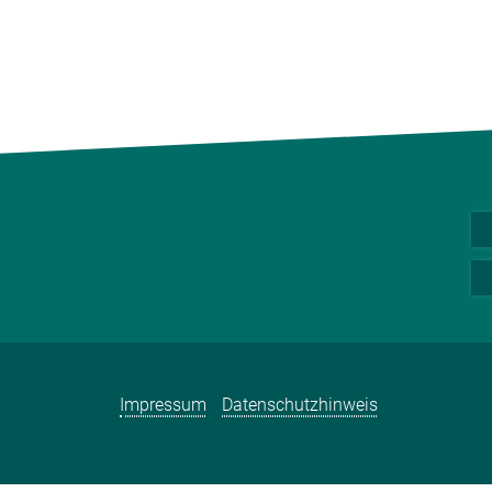
Impressum
Datenschutzhinweis