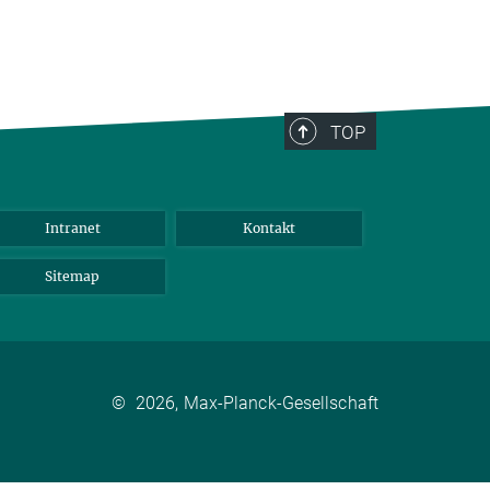
TOP
Intranet
Kontakt
Sitemap
©
2026, Max-Planck-Gesellschaft