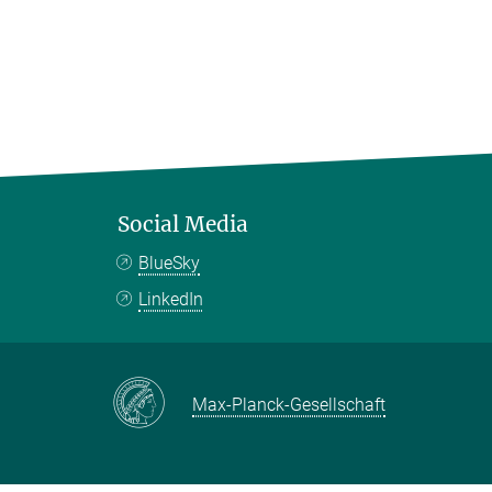
Social Media
BlueSky
LinkedIn
Max-Planck-Gesellschaft