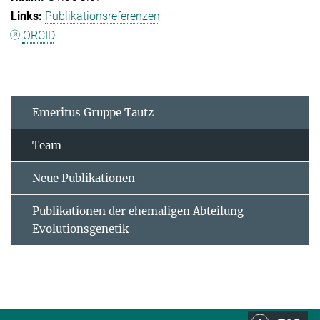
Publikationsreferenzen
ORCID
Emeritus Gruppe Tautz
Team
Neue Publikationen
Publikationen der ehemaligen Abteilung
Evolutionsgenetik