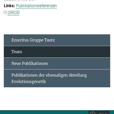
Publikationsreferenzen
ORCID
Emeritus Gruppe Tautz
Team
Neue Publikationen
Publikationen der ehemaligen Abteilung
Evolutionsgenetik