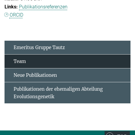
Publikationsreferenzen
ORCID
Emeritus Gruppe Tautz
Team
Neue Publikationen
Publikationen der ehemaligen Abteilung
Evolutionsgenetik