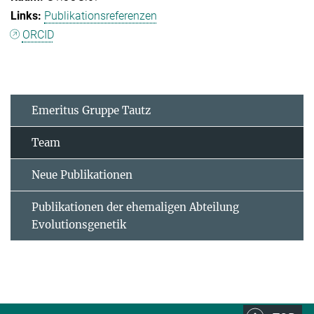
Publikationsreferenzen
ORCID
Emeritus Gruppe Tautz
Team
Neue Publikationen
Publikationen der ehemaligen Abteilung
Evolutionsgenetik