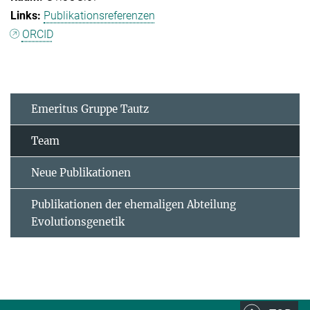
Publikationsreferenzen
ORCID
Emeritus Gruppe Tautz
Team
Neue Publikationen
Publikationen der ehemaligen Abteilung
Evolutionsgenetik