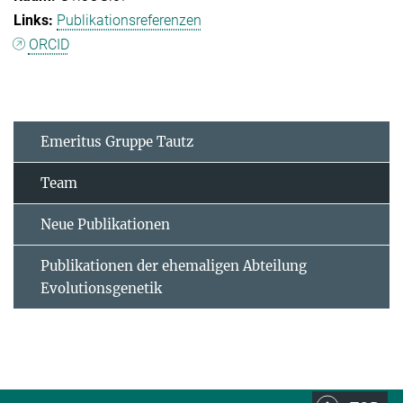
Publikationsreferenzen
ORCID
Emeritus Gruppe Tautz
Team
Neue Publikationen
Publikationen der ehemaligen Abteilung
Evolutionsgenetik