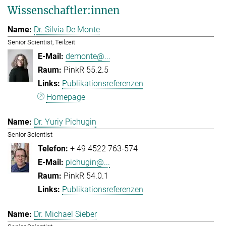
Wissenschaftler:innen
Dr. Silvia De Monte
Senior Scientist, Teilzeit
demonte@...
PinkR 55.2.5
Publikationsreferenzen
Homepage
Dr. Yuriy Pichugin
Senior Scientist
+ 49 4522 763-574
pichugin@...
PinkR 54.0.1
Publikationsreferenzen
Dr. Michael Sieber