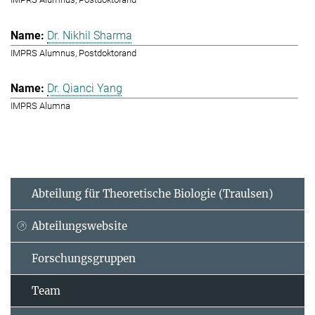
Dr. Nikhil Sharma
IMPRS Alumnus, Postdoktorand
Dr. Qianci Yang
IMPRS Alumna
Abteilung für Theoretische Biologie (Traulsen)
Abteilungswebsite
Forschungsgruppen
Team