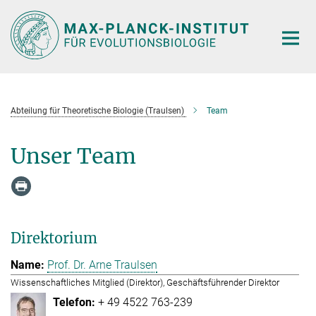
Hauptinhalt
Abteilung für Theoretische Biologie (Traulsen)
Team
Unser Team
Direktorium
Prof. Dr. Arne Traulsen
Wissenschaftliches Mitglied (Direktor), Geschäftsführender Direktor
+ 49 4522 763-239