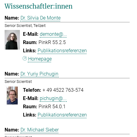
Wissenschaftler:innen
Dr. Silvia De Monte
Senior Scientist, Teilzeit
demonte@...
PinkR 55.2.5
Publikationsreferenzen
Homepage
Dr. Yuriy Pichugin
Senior Scientist
+ 49 4522 763-574
pichugin@...
PinkR 54.0.1
Publikationsreferenzen
Dr. Michael Sieber