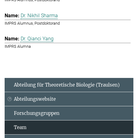
Dr. Nikhil Sharma
IMPRS Alumnus, Postdoktorand
Dr. Qianci Yang
IMPRS Alumna
Abteilung für Theoretische Biologie (Traulsen)
Abteilungswebsite
Forschungsgruppen
Team