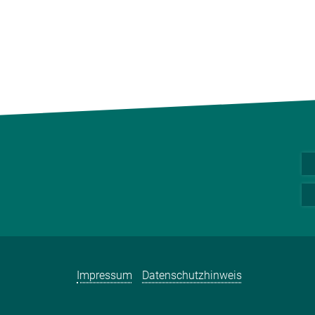
Impressum
Datenschutzhinweis