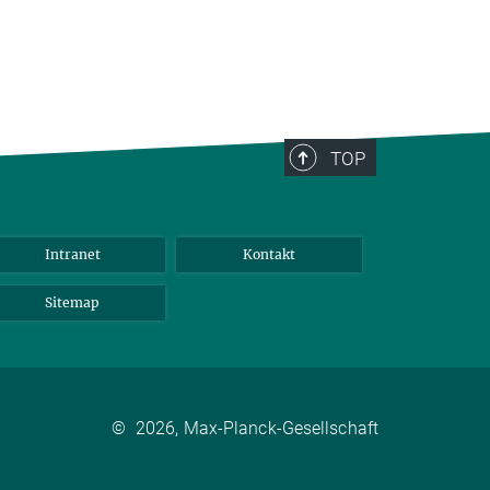
TOP
Intranet
Kontakt
Sitemap
©
2026, Max-Planck-Gesellschaft