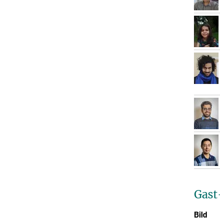
Gast
Bild