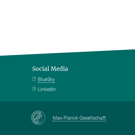
Social Media
BlueSky
LinkedIn
Max-Planck-Gesellschaft