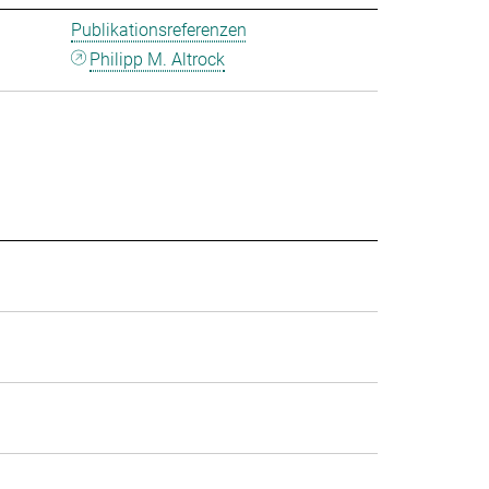
Publikationsreferenzen
Philipp M. Altrock