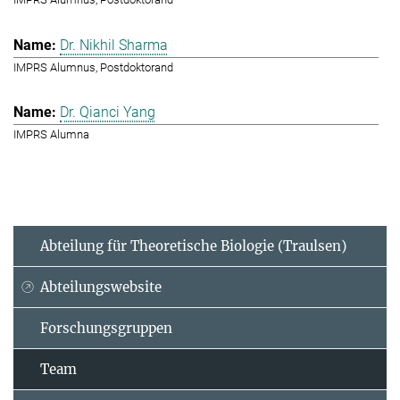
Dr. Nikhil Sharma
IMPRS Alumnus, Postdoktorand
Dr. Qianci Yang
IMPRS Alumna
Abteilung für Theoretische Biologie (Traulsen)
Abteilungswebsite
Forschungsgruppen
Team