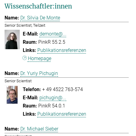
Wissenschaftler:innen
Dr. Silvia De Monte
Senior Scientist, Teilzeit
demonte@...
PinkR 55.2.5
Publikationsreferenzen
Homepage
Dr. Yuriy Pichugin
Senior Scientist
+ 49 4522 763-574
pichugin@...
PinkR 54.0.1
Publikationsreferenzen
Dr. Michael Sieber