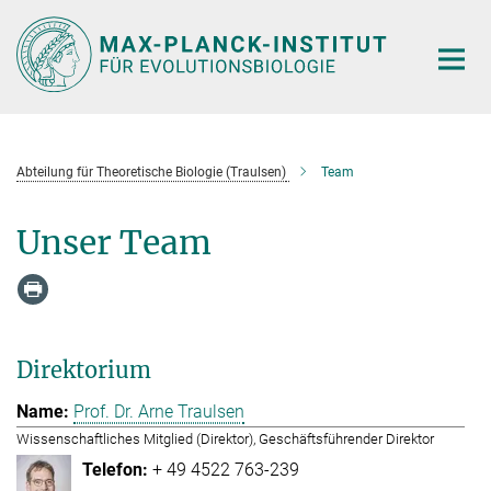
Hauptinhalt
Abteilung für Theoretische Biologie (Traulsen)
Team
Unser Team
Direktorium
Prof. Dr. Arne Traulsen
Wissenschaftliches Mitglied (Direktor), Geschäftsführender Direktor
+ 49 4522 763-239