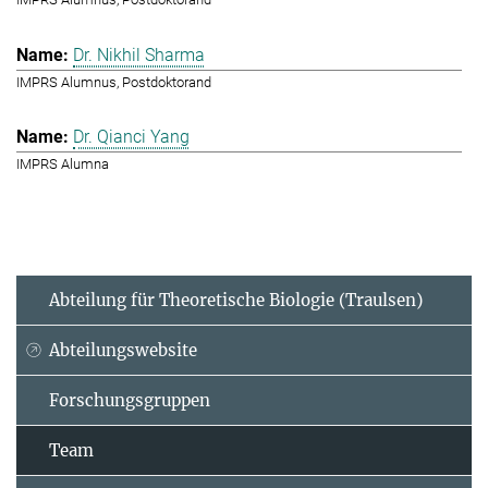
Dr. Nikhil Sharma
IMPRS Alumnus, Postdoktorand
Dr. Qianci Yang
IMPRS Alumna
Abteilung für Theoretische Biologie (Traulsen)
Abteilungswebsite
Forschungsgruppen
Team