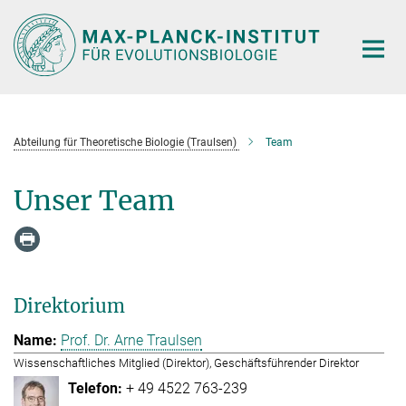
Hauptinhalt
Abteilung für Theoretische Biologie (Traulsen)
Team
Unser Team
Direktorium
Prof. Dr. Arne Traulsen
Wissenschaftliches Mitglied (Direktor), Geschäftsführender Direktor
+ 49 4522 763-239