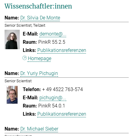
Wissenschaftler:innen
Dr. Silvia De Monte
Senior Scientist, Teilzeit
demonte@...
PinkR 55.2.5
Publikationsreferenzen
Homepage
Dr. Yuriy Pichugin
Senior Scientist
+ 49 4522 763-574
pichugin@...
PinkR 54.0.1
Publikationsreferenzen
Dr. Michael Sieber