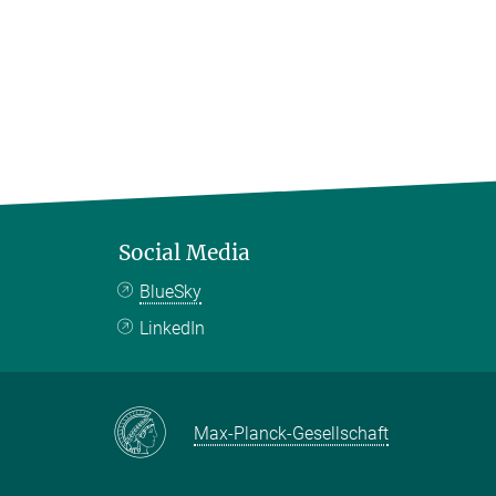
Social Media
BlueSky
LinkedIn
Max-Planck-Gesellschaft