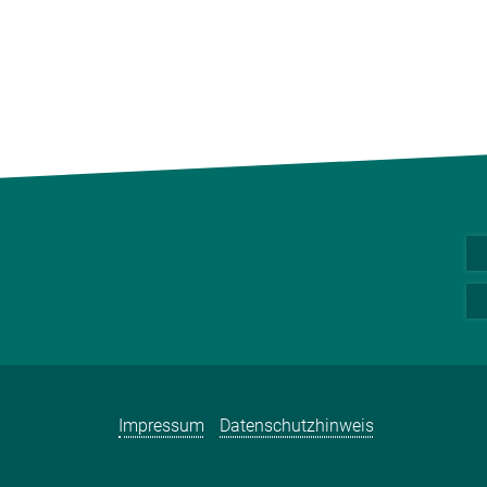
Impressum
Datenschutzhinweis