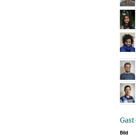
Gast
Bild