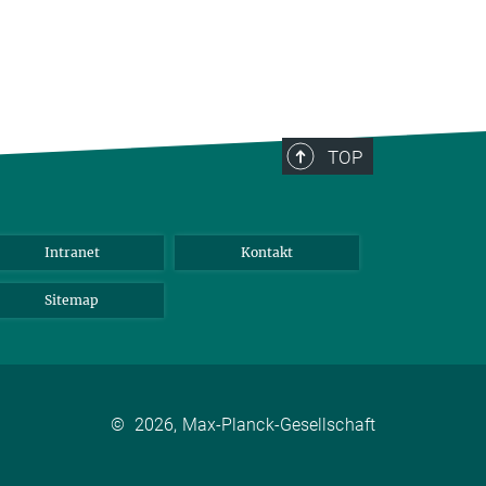
TOP
Intranet
Kontakt
Sitemap
©
2026, Max-Planck-Gesellschaft