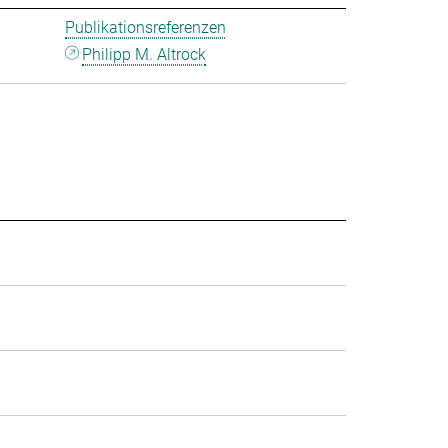
Publikationsreferenzen
Philipp M. Altrock