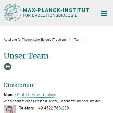
Hauptinhalt
Abteilung für Theoretische Biologie (Traulsen)
Team
Unser Team
Direktorium
Prof. Dr. Arne Traulsen
Wissenschaftliches Mitglied (Direktor), Geschäftsführender Direktor
+ 49 4522 763-239