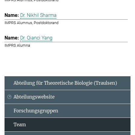
Dr. Nikhil Sharma
IMPRS Alumnus, Postdoktorand
Dr. Qianci Yang
IMPRS Alumna
Abteilung für Theoretische Biologie (Traulsen)
Abteilungswebsite
Forschungsgruppen
Team