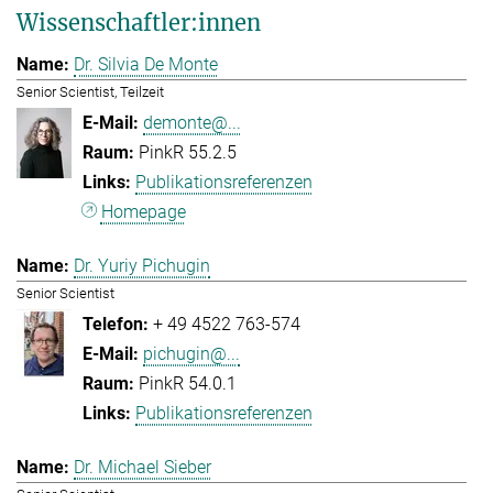
Wissenschaftler:innen
Dr. Silvia De Monte
Senior Scientist, Teilzeit
demonte@...
PinkR 55.2.5
Publikationsreferenzen
Homepage
Dr. Yuriy Pichugin
Senior Scientist
+ 49 4522 763-574
pichugin@...
PinkR 54.0.1
Publikationsreferenzen
Dr. Michael Sieber