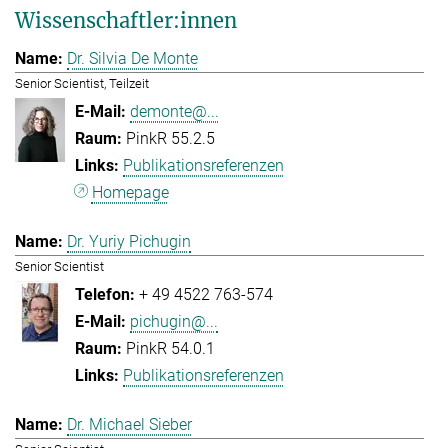
Wissenschaftler:innen
Dr. Silvia De Monte
Senior Scientist, Teilzeit
demonte@...
PinkR 55.2.5
Publikationsreferenzen
Homepage
Dr. Yuriy Pichugin
Senior Scientist
+ 49 4522 763-574
pichugin@...
PinkR 54.0.1
Publikationsreferenzen
Dr. Michael Sieber