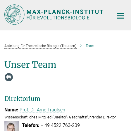
Hauptinhalt
Abteilung für Theoretische Biologie (Traulsen)
Team
Unser Team
Direktorium
Prof. Dr. Arne Traulsen
Wissenschaftliches Mitglied (Direktor), Geschäftsführender Direktor
+ 49 4522 763-239