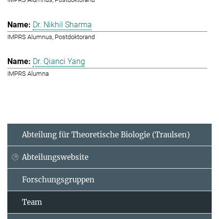
Dr. Nikhil Sharma
IMPRS Alumnus, Postdoktorand
Dr. Qianci Yang
IMPRS Alumna
Abteilung für Theoretische Biologie (Traulsen)
Abteilungswebsite
Forschungsgruppen
Team