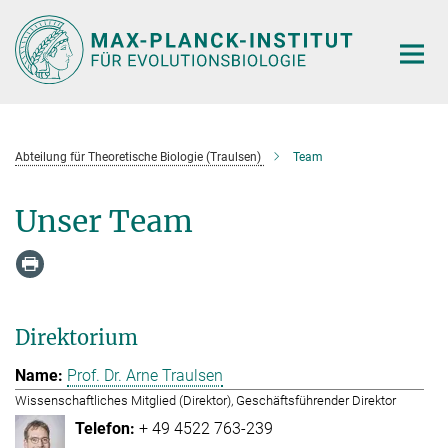
Hauptinhalt
Abteilung für Theoretische Biologie (Traulsen)
Team
Unser Team
Direktorium
Prof. Dr. Arne Traulsen
Wissenschaftliches Mitglied (Direktor), Geschäftsführender Direktor
+ 49 4522 763-239