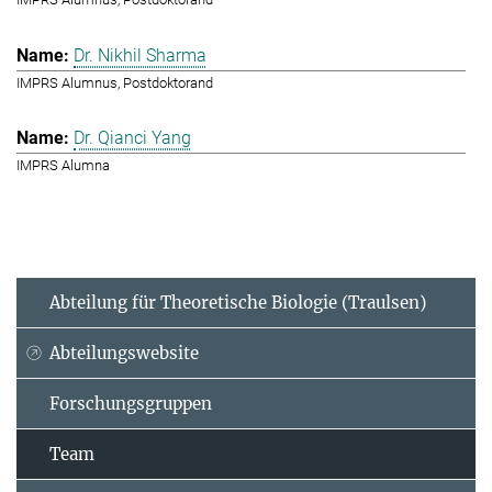
Dr. Nikhil Sharma
IMPRS Alumnus, Postdoktorand
Dr. Qianci Yang
IMPRS Alumna
Abteilung für Theoretische Biologie (Traulsen)
Abteilungswebsite
Forschungsgruppen
Team