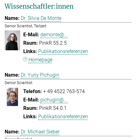
Wissenschaftler:innen
Dr. Silvia De Monte
Senior Scientist, Teilzeit
demonte@...
PinkR 55.2.5
Publikationsreferenzen
Homepage
Dr. Yuriy Pichugin
Senior Scientist
+ 49 4522 763-574
pichugin@...
PinkR 54.0.1
Publikationsreferenzen
Dr. Michael Sieber