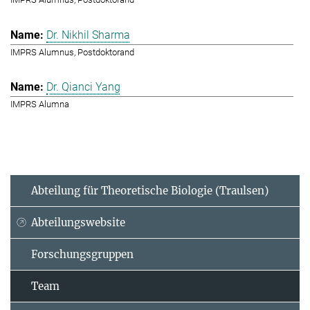
Dr. Nikhil Sharma
IMPRS Alumnus, Postdoktorand
Dr. Qianci Yang
IMPRS Alumna
Abteilung für Theoretische Biologie (Traulsen)
Abteilungswebsite
Forschungsgruppen
Team