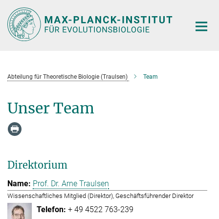
Hauptinhalt
Abteilung für Theoretische Biologie (Traulsen)
Team
Unser Team
Direktorium
Prof. Dr. Arne Traulsen
Wissenschaftliches Mitglied (Direktor), Geschäftsführender Direktor
+ 49 4522 763-239