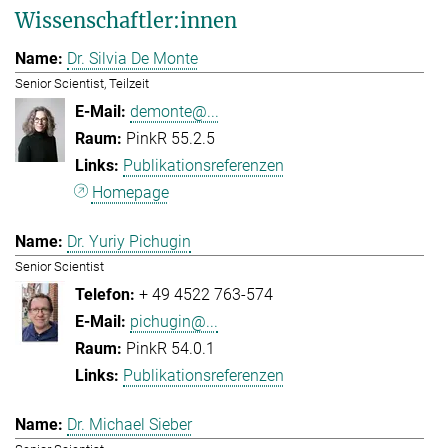
Wissenschaftler:innen
Dr. Silvia De Monte
Senior Scientist, Teilzeit
demonte@...
PinkR 55.2.5
Publikationsreferenzen
Homepage
Dr. Yuriy Pichugin
Senior Scientist
+ 49 4522 763-574
pichugin@...
PinkR 54.0.1
Publikationsreferenzen
Dr. Michael Sieber