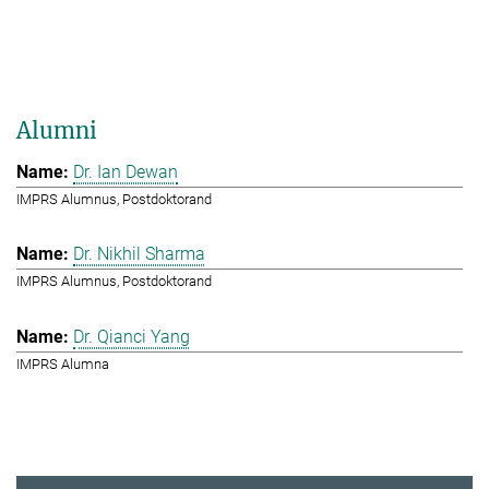
Alumni
Dr. Ian Dewan
IMPRS Alumnus, Postdoktorand
Dr. Nikhil Sharma
IMPRS Alumnus, Postdoktorand
Dr. Qianci Yang
IMPRS Alumna