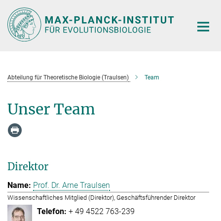
Hauptinhalt
Abteilung für Theoretische Biologie (Traulsen)
Team
Unser Team
Direktor
Prof. Dr. Arne Traulsen
Wissenschaftliches Mitglied (Direktor), Geschäftsführender Direktor
+ 49 4522 763-239