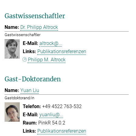
Gastwissenschaftler
Dr. Philipp Altrock
Gastwissenschaftler
altrock@...
Publikationsreferenzen
Philipp M. Altrock
Gast-Doktoranden
Yuan Liu
Gastdoktorand/in
+49 4522 763-532
yuanliu@...
PinkR 54.0.2
Publikationsreferenzen