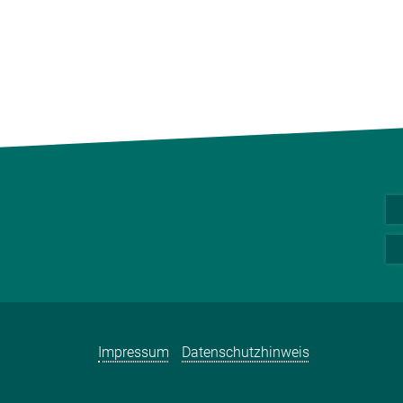
Impressum
Datenschutzhinweis