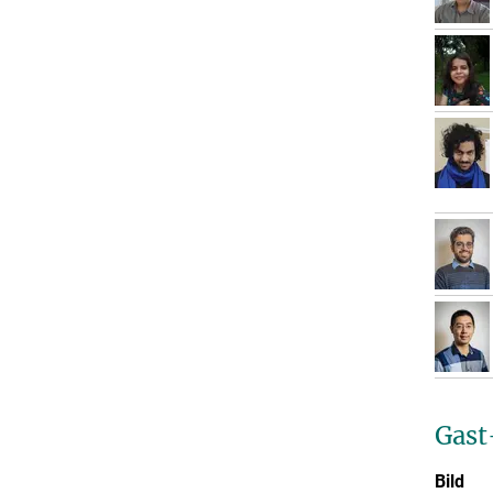
Gast
Bild