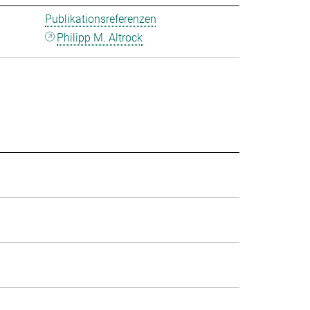
Publikationsreferenzen
Philipp M. Altrock