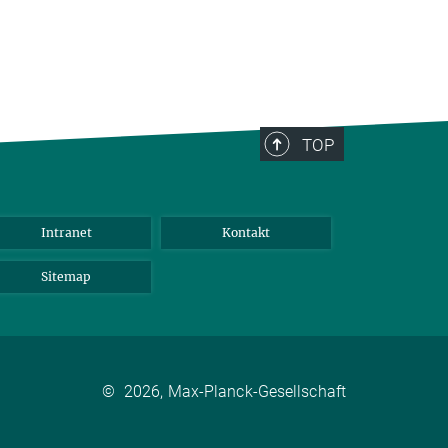
TOP
Intranet
Kontakt
Sitemap
©
2026, Max-Planck-Gesellschaft