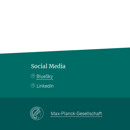
Social Media
BlueSky
LinkedIn
Max-Planck-Gesellschaft