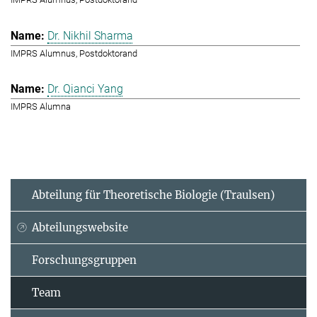
Dr. Nikhil Sharma
IMPRS Alumnus, Postdoktorand
Dr. Qianci Yang
IMPRS Alumna
Abteilung für Theoretische Biologie (Traulsen)
Abteilungswebsite
Forschungsgruppen
Team