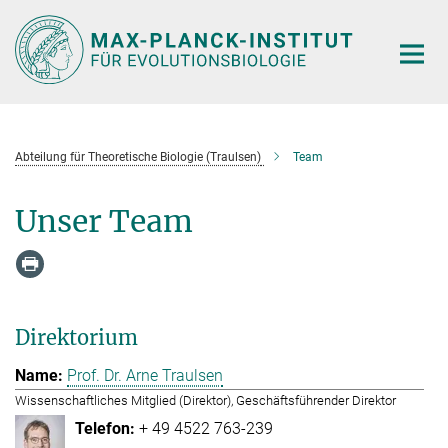
Hauptinhalt
Abteilung für Theoretische Biologie (Traulsen)
Team
Unser Team
Direktorium
Prof. Dr. Arne Traulsen
Wissenschaftliches Mitglied (Direktor), Geschäftsführender Direktor
+ 49 4522 763-239