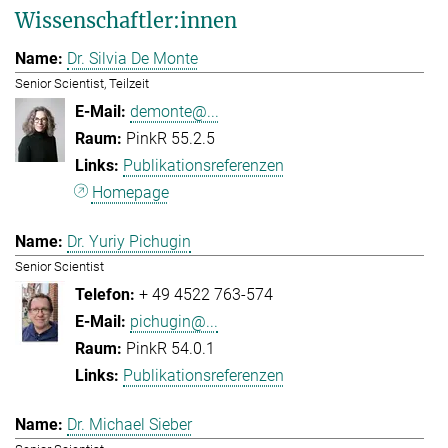
Wissenschaftler:innen
Dr. Silvia De Monte
Senior Scientist, Teilzeit
demonte@...
PinkR 55.2.5
Publikationsreferenzen
Homepage
Dr. Yuriy Pichugin
Senior Scientist
+ 49 4522 763-574
pichugin@...
PinkR 54.0.1
Publikationsreferenzen
Dr. Michael Sieber