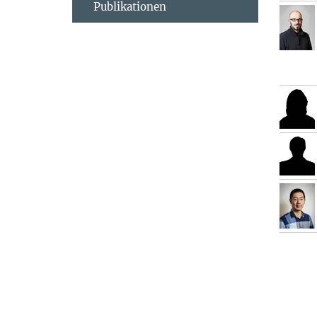
Publikationen