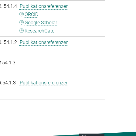
R. 54.1.4
Publikationsreferenzen
ORCID
Google Scholar
ResearchGate
R. 54.1.2
Publikationsreferenzen
 54.1.3
R.54.1.3
Publikationsreferenzen