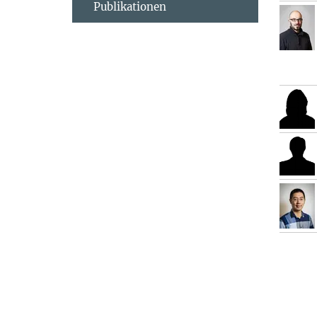
Publikationen