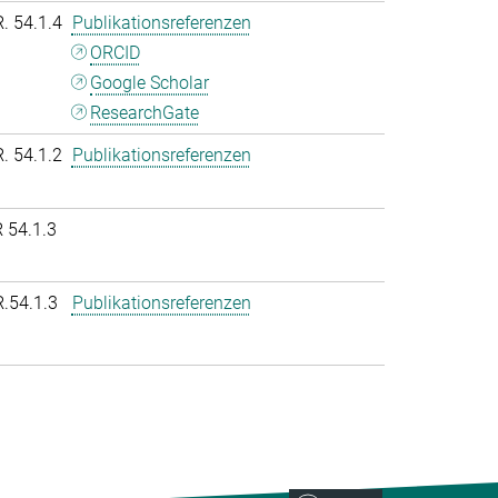
R. 54.1.4
Publikationsreferenzen
ORCID
Google Scholar
ResearchGate
R. 54.1.2
Publikationsreferenzen
 54.1.3
R.54.1.3
Publikationsreferenzen