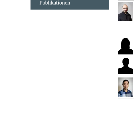
Publikationen