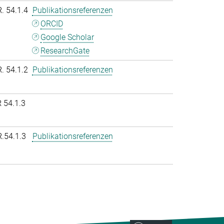
R. 54.1.4
Publikationsreferenzen
ORCID
Google Scholar
ResearchGate
R. 54.1.2
Publikationsreferenzen
 54.1.3
R.54.1.3
Publikationsreferenzen