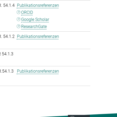
R. 54.1.4
Publikationsreferenzen
ORCID
Google Scholar
ResearchGate
R. 54.1.2
Publikationsreferenzen
 54.1.3
R.54.1.3
Publikationsreferenzen