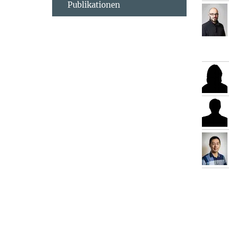
Publikationen