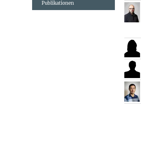
Publikationen