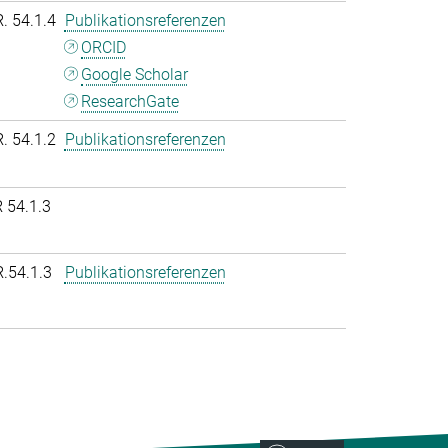
R. 54.1.4
Publikationsreferenzen
ORCID
Google Scholar
ResearchGate
R. 54.1.2
Publikationsreferenzen
 54.1.3
R.54.1.3
Publikationsreferenzen