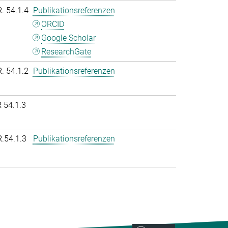
R. 54.1.4
Publikationsreferenzen
ORCID
Google Scholar
ResearchGate
R. 54.1.2
Publikationsreferenzen
 54.1.3
R.54.1.3
Publikationsreferenzen