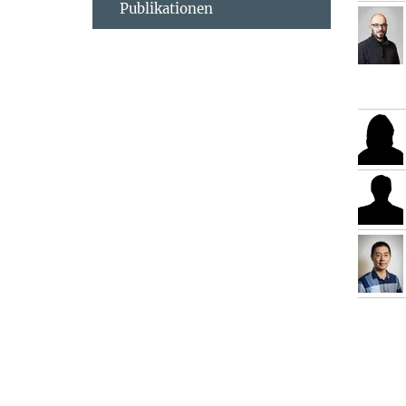
Publikationen