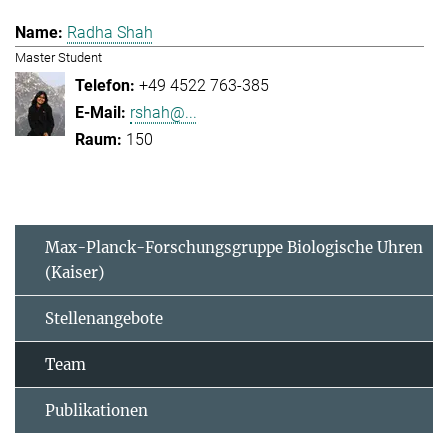
Radha Shah
Master Student
+49 4522 763-385
rshah@...
150
Max-Planck-Forschungsgruppe Biologische Uhren
(Kaiser)
Stellenangebote
Team
Publikationen