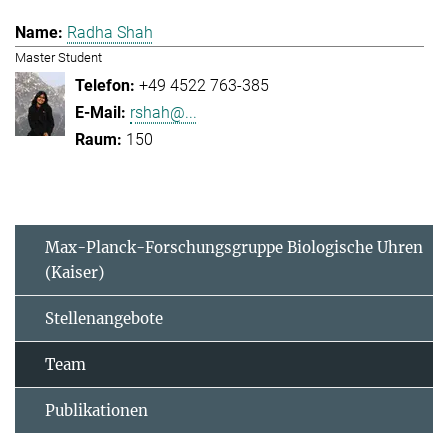
Radha Shah
Master Student
+49 4522 763-385
rshah@...
150
Max-Planck-Forschungsgruppe Biologische Uhren
(Kaiser)
Stellenangebote
Team
Publikationen