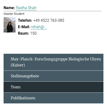
Radha Shah
Master Student
+49 4522 763-385
rshah@...
150
Max-Planck-Forschungsgruppe Biologische Uhren
(Kaiser)
Stellenangebote
Team
Publikationen