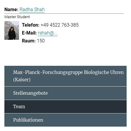
Radha Shah
Master Student
+49 4522 763-385
rshah@...
150
Max-Planck-Forschungsgruppe Biologische Uhren
(Kaiser)
Stellenangebote
Team
Publikationen