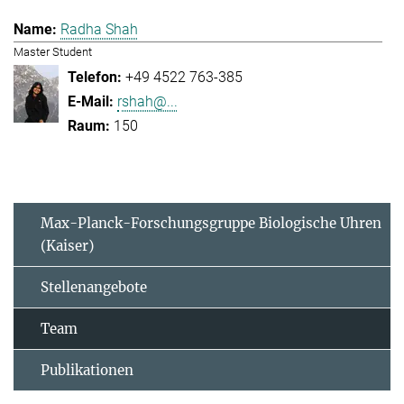
Radha Shah
Master Student
+49 4522 763-385
rshah@...
150
Max-Planck-Forschungsgruppe Biologische Uhren
(Kaiser)
Stellenangebote
Team
Publikationen