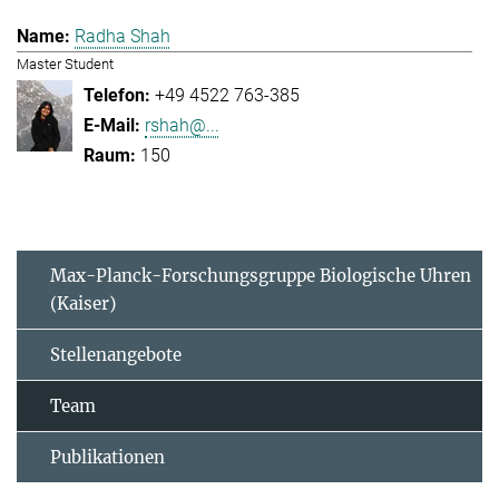
Radha Shah
Master Student
+49 4522 763-385
rshah@...
150
Max-Planck-Forschungsgruppe Biologische Uhren
(Kaiser)
Stellenangebote
Team
Publikationen