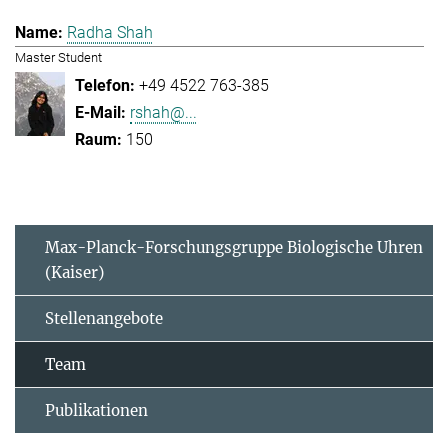
Radha Shah
Master Student
+49 4522 763-385
rshah@...
150
Max-Planck-Forschungsgruppe Biologische Uhren
(Kaiser)
Stellenangebote
Team
Publikationen