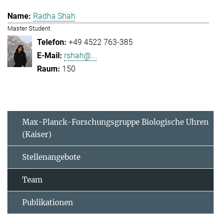
Radha Shah
Master Student
+49 4522 763-385
rshah@...
150
Max-Planck-Forschungsgruppe Biologische Uhren
(Kaiser)
Stellenangebote
Team
Publikationen