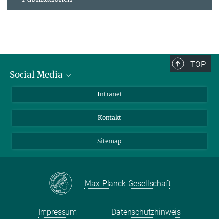
TOP
Social Media
BlueSky
Intranet
LinkedIn
Kontakt
Sitemap
Max-Planck-Gesellschaft
Impressum
Datenschutzhinweis