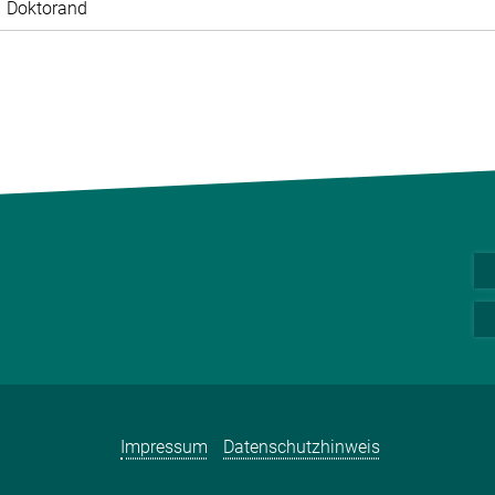
Doktorand
Impressum
Datenschutzhinweis