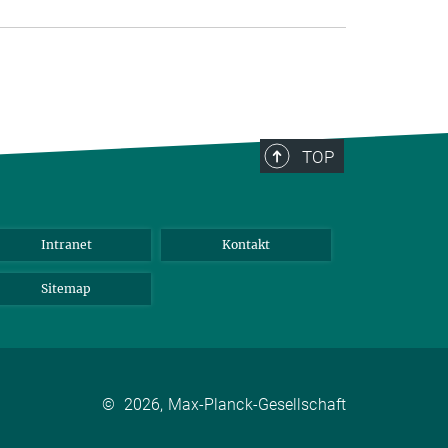
TOP
Intranet
Kontakt
Sitemap
©
2026, Max-Planck-Gesellschaft