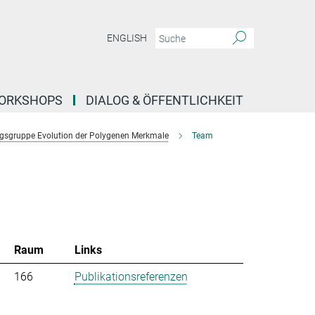
ENGLISH
ORKSHOPS
DIALOG & ÖFFENTLICHKEIT
gsgruppe Evolution der Polygenen Merkmale
Team
Raum
Links
166
Publikationsreferenzen