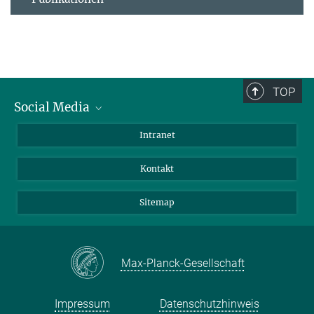
TOP
Social Media
BlueSky
Intranet
LinkedIn
Kontakt
Sitemap
Max-Planck-Gesellschaft
Impressum
Datenschutzhinweis