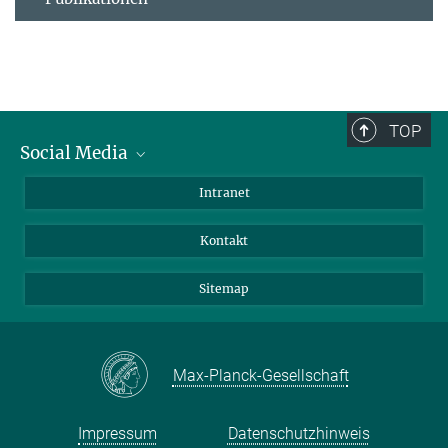
TOP
Social Media
BlueSky
Intranet
LinkedIn
Kontakt
Sitemap
Max-Planck-Gesellschaft
Impressum
Datenschutzhinweis