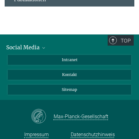
TOP
Social Media
BlueSky
Intranet
LinkedIn
Kontakt
Sitemap
Max-Planck-Gesellschaft
Impressum
Datenschutzhinweis