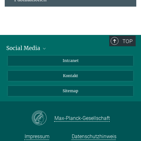
TOP
Social Media
BlueSky
Intranet
LinkedIn
Kontakt
Sitemap
Max-Planck-Gesellschaft
Impressum
Datenschutzhinweis