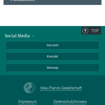
TOP
Social Media
BlueSky
Intranet
LinkedIn
Kontakt
Sitemap
Max-Planck-Gesellschaft
Impressum
Datenschutzhinweis