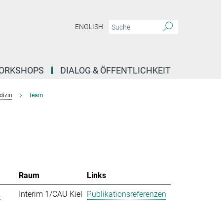
ENGLISH
ORKSHOPS
DIALOG & ÖFFENTLICHKEIT
dizin
Team
Raum
Links
.
Interim 1/CAU Kiel
Publikationsreferenzen