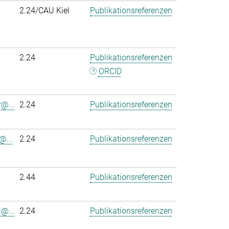
2.24/CAU Kiel
Publikationsreferenzen
2.24
Publikationsreferenzen
ORCID
r@...
2.24
Publikationsreferenzen
@...
2.24
Publikationsreferenzen
2.44
Publikationsreferenzen
@...
2.24
Publikationsreferenzen