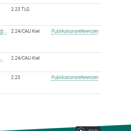
2.23 TLG
@...
2.24/CAU Kiel
Publikationsreferenzen
..
2.24/CAU Kiel
2.23
Publikationsreferenzen