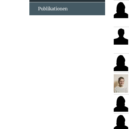
Publikationen