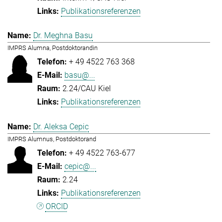
Publikationsreferenzen
Dr. Meghna Basu
IMPRS Alumna, Postdoktorandin
+ 49 4522 763 368
basu@...
2.24/CAU Kiel
Publikationsreferenzen
Dr. Aleksa Cepic
IMPRS Alumnus, Postdoktorand
+ 49 4522 763-677
cepic@...
2.24
Publikationsreferenzen
ORCID