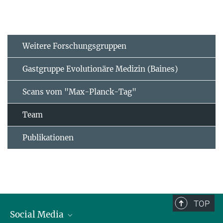
Weitere Forschungsgruppen
Gastgruppe Evolutionäre Medizin (Baines)
Scans vom "Max-Planck-Tag"
Team
Publikationen
TOP
Social Media